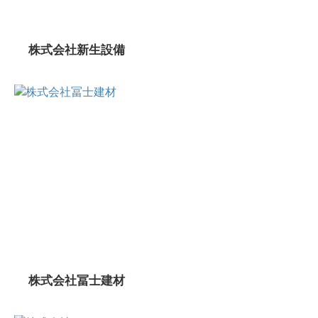
株式会社新生設備
株式会社冨士建材