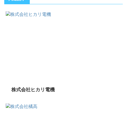
株式会社ヒカリ電機