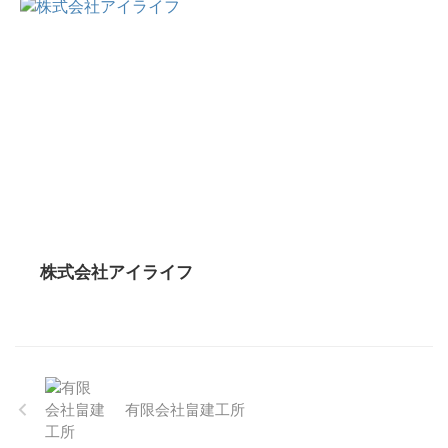
株式会社アイライフ
有限会社畠建工所