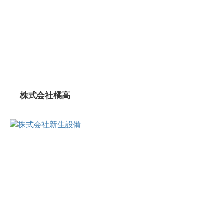
株式会社橘高