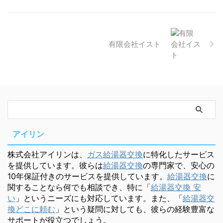
有限会社イスト
アイリン
株式会社アイリンは、
ガス給湯器交換
に特化したサービス
を提供しています。彼らは
給湯器交換
の専門家で、安心の
10年保証付きのサービスを提供しています。
給湯器交換
に
関することなら何でも相談でき、特に「
給湯器交換 安
い
」というニーズにも対応しています。また、「
給湯器交
換どこに頼む
」という疑問に対しても、彼らの経験豊富な
サポートが役立つでしょう。