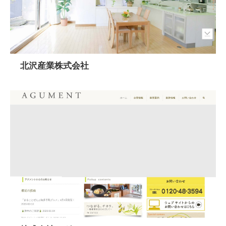
北沢産業株式会社