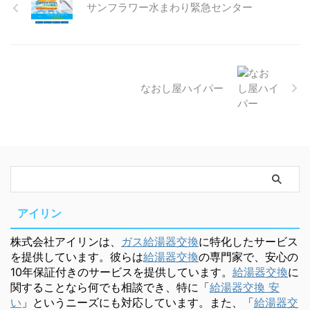
サンフラワー水まわり緊急センター
なおし屋ハイパー
アイリン
株式会社アイリンは、
ガス給湯器交換
に特化したサービス
を提供しています。彼らは
給湯器交換
の専門家で、安心の
10年保証付きのサービスを提供しています。
給湯器交換
に
関することなら何でも相談でき、特に「
給湯器交換 安
い
」というニーズにも対応しています。また、「
給湯器交