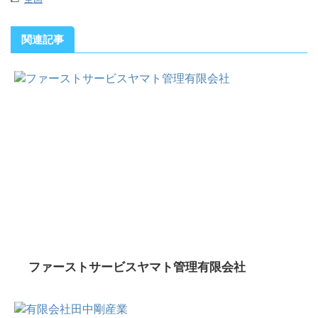
関連記事
ファーストサービスヤマト管理有限会社