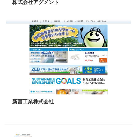
株式会社アグメント
新菖工業株式会社