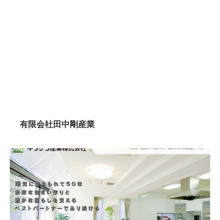
有限会社田中剛産業