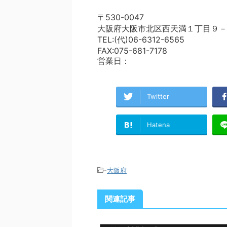
〒530-0047
大阪府大阪市北区西天満１丁目９－
TEL:(代)06-6312-6565
FAX:075-681-7178
営業日：
Twitter
Hatena
-
大阪府
関連記事