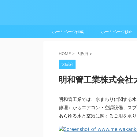
ホームページ作成
ホームページ修正
HOME
>
大阪府
>
大阪府
明和管工業株式会社
明和管工業では、水まわりに関する水
修理）からエアコン・空調設備、スプ
あらゆる水と空気に関するご用を承り