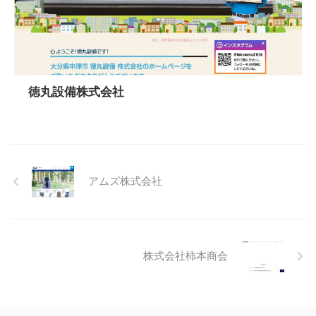
徳丸設備株式会社
アムズ株式会社
株式会社柿本商会