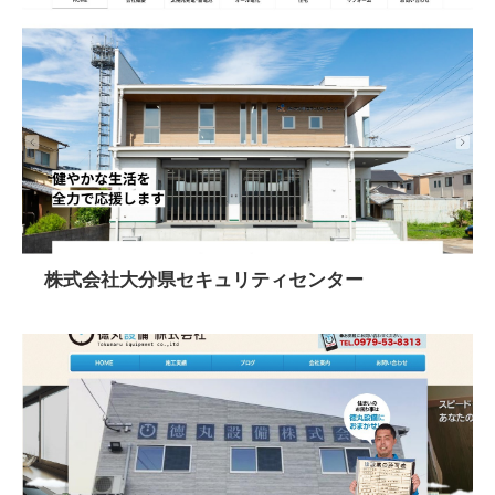
株式会社大分県セキュリティセンター