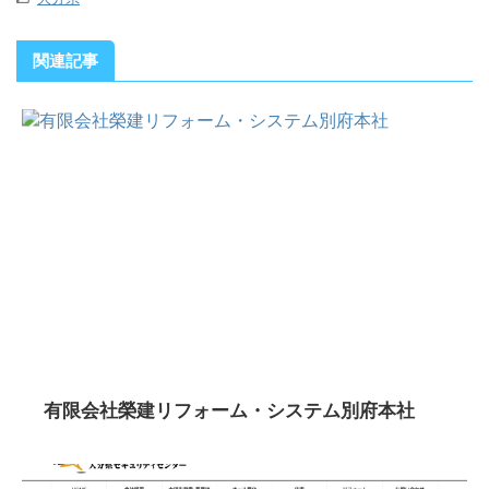
関連記事
有限会社榮建リフォーム・システム別府本社