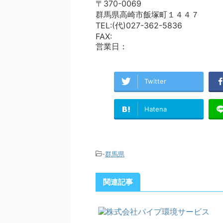
〒370-0069
群馬県高崎市飯塚町１４４７
TEL:(代)027-362-5836
FAX:
営業日：
Twitter
Hatena
-
群馬県
関連記事