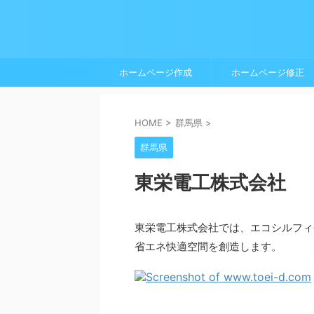
ホームページ作成
ホームページ修正
HOME
>
群馬県
>
群馬県
東栄電工株式会社
東栄電工株式会社では、エコシルフィ
省エネ快適空間を創造します。