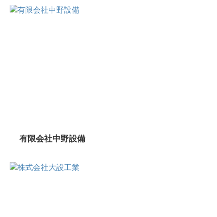
有限会社中野設備