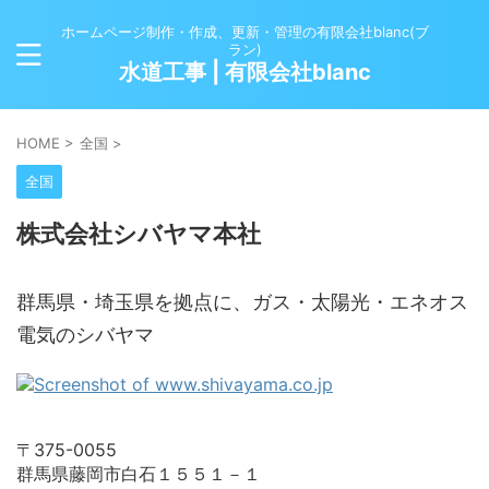
ホームページ制作・作成、更新・管理の有限会社blanc(ブ
ラン)
水道工事 | 有限会社blanc
HOME
>
全国
>
全国
株式会社シバヤマ本社
群馬県・埼玉県を拠点に、ガス・太陽光・エネオス
電気のシバヤマ
〒375-0055
群馬県藤岡市白石１５５１－１