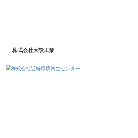
株式会社大設工業