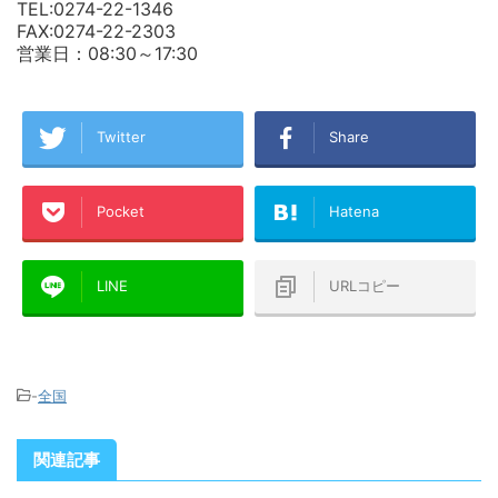
TEL:0274-22-1346
FAX:0274-22-2303
営業日：08:30～17:30
Twitter
Share
Pocket
Hatena
LINE
URLコピー
-
全国
関連記事