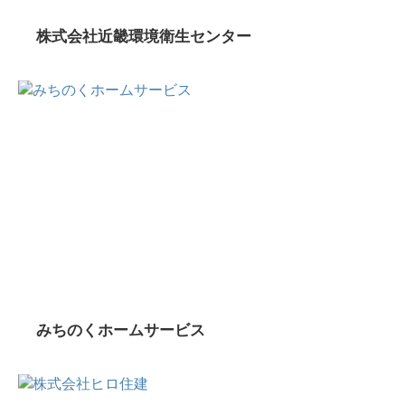
株式会社近畿環境衛生センター
みちのくホームサービス