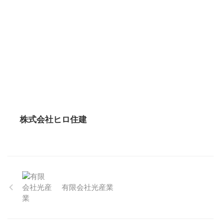
株式会社ヒロ住建
有限会社光産業