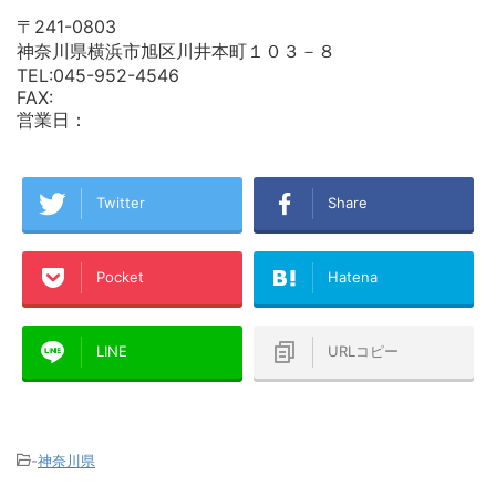
〒241-0803
神奈川県横浜市旭区川井本町１０３－８
TEL:045-952-4546
FAX:
営業日：
Twitter
Share
Pocket
Hatena
LINE
URLコピー
-
神奈川県