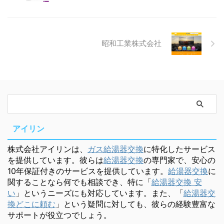
昭和工業株式会社
アイリン
株式会社アイリンは、
ガス給湯器交換
に特化したサービス
を提供しています。彼らは
給湯器交換
の専門家で、安心の
10年保証付きのサービスを提供しています。
給湯器交換
に
関することなら何でも相談でき、特に「
給湯器交換 安
い
」というニーズにも対応しています。また、「
給湯器交
換どこに頼む
」という疑問に対しても、彼らの経験豊富な
サポートが役立つでしょう。