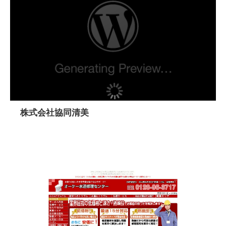
株式会社協同清美