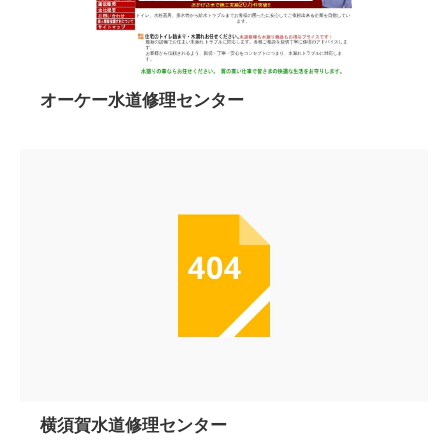
オーケー水道修理センター
横須賀水道修理センター