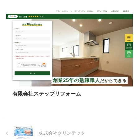
有限会社ステップリフォーム
株式会社クリンテック