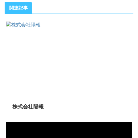
関連記事
株式会社陽報