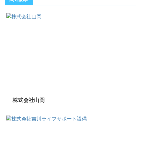
株式会社山岡