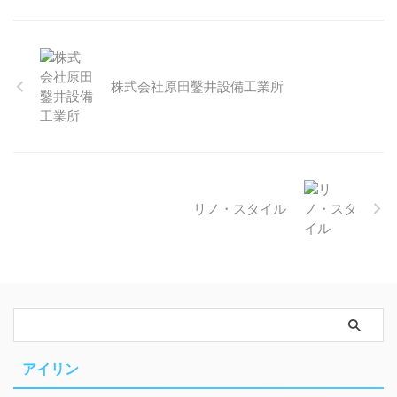
株式会社原田鑿井設備工業所
リノ・スタイル
アイリン