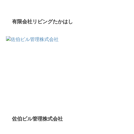
有限会社リビングたかはし
佐伯ビル管理株式会社