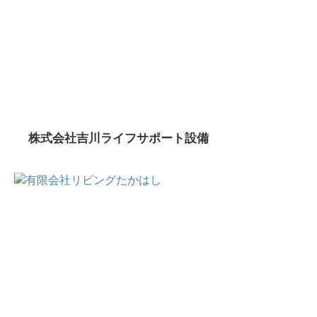
株式会社吉川ライフサポート設備