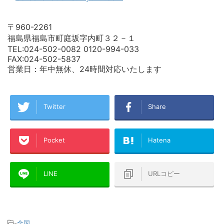
〒960-2261
福島県福島市町庭坂字内町３２－１
TEL:024-502-0082 0120-994-033
FAX:024-502-5837
営業日：年中無休、24時間対応いたします
Twitter
Share
Pocket
Hatena
LINE
URLコピー
-
全国