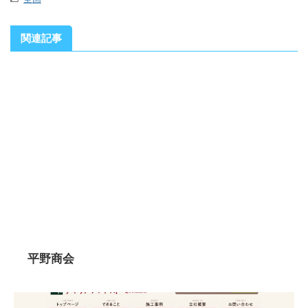
関連記事
平野商会