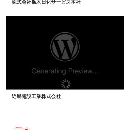
株式会社栃木日化サービス本社
近畿電設工業株式会社