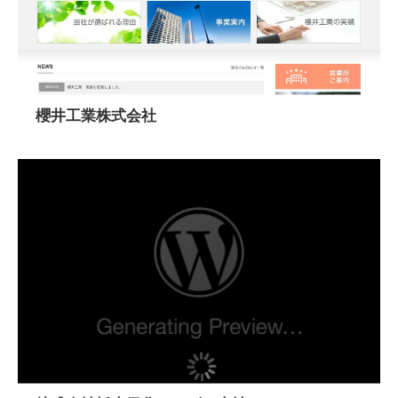
櫻井工業株式会社