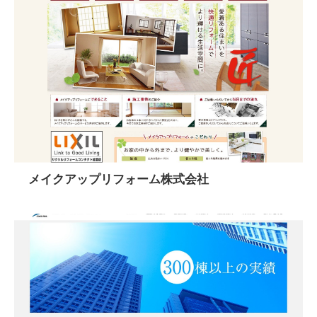
メイクアップリフォーム株式会社