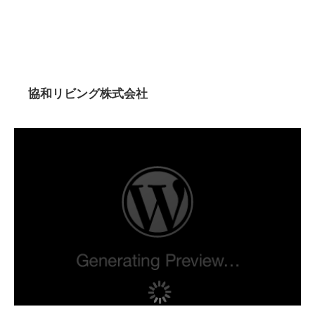
協和リビング株式会社