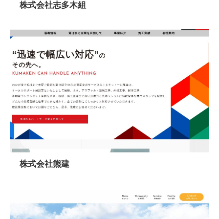
株式会社志多木組
株式会社熊建