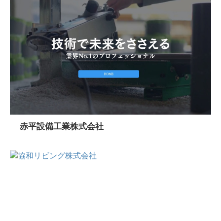
赤平設備工業株式会社