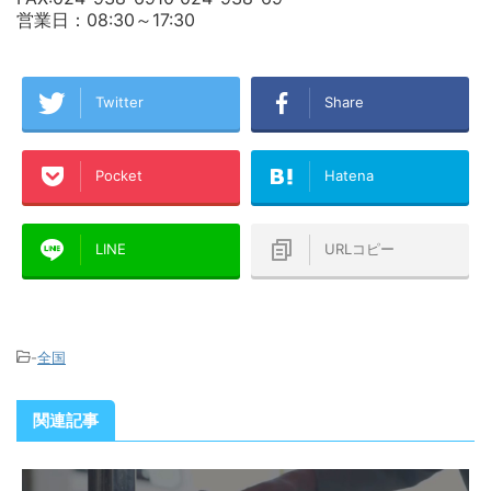
営業日：08:30～17:30
Twitter
Share
Pocket
Hatena
LINE
URLコピー
-
全国
関連記事