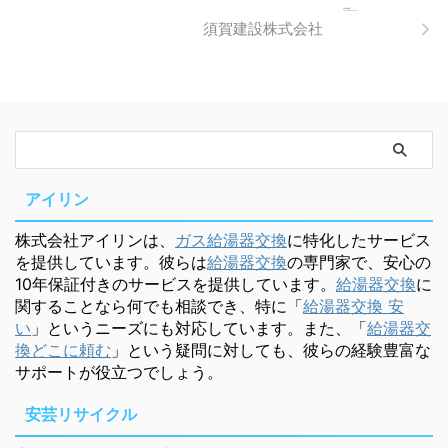
須賀建設株式会社
アイリン
株式会社アイリンは、
ガス給湯器交換
に特化したサービス
を提供しています。彼らは
給湯器交換
の専門家で、安心の
10年保証付きのサービスを提供しています。
給湯器交換
に
関することなら何でも相談でき、特に「
給湯器交換 安
い
」というニーズにも対応しています。また、「
給湯器交
換どこに頼む
」という疑問に対しても、彼らの経験豊富な
サポートが役立つでしょう。
安芸リサイクル