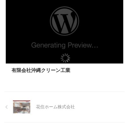
有限会社沖縄クリーン工業
花住ホーム株式会社