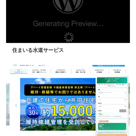
住まいる水道サービス