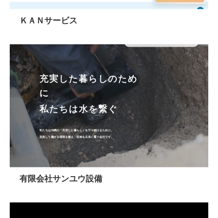
ＫＡＮサービス
有限会社サンユウ設備