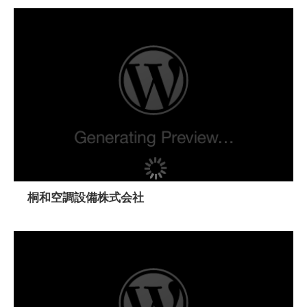
桐和空調設備株式会社