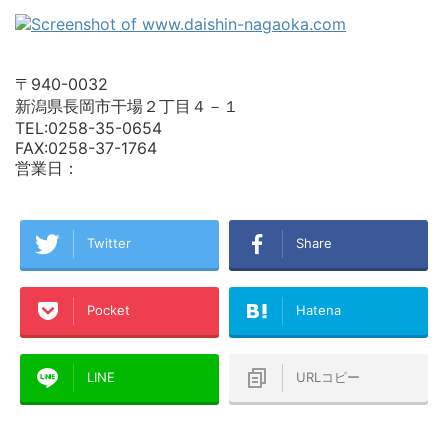
〒940-0032
新潟県長岡市干場２丁目４－１
TEL:0258-35-0654
FAX:0258-37-1764
営業日：
Twitter
Share
Pocket
Hatena
LINE
URLコピー