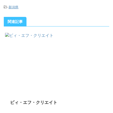
-
新潟県
関連記事
ビィ・エフ・クリエイト