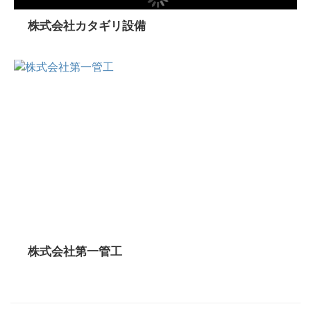
株式会社カタギリ設備
株式会社第一管工