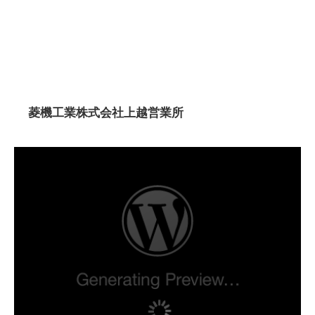
菱機工業株式会社上越営業所