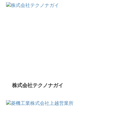
株式会社テクノナガイ