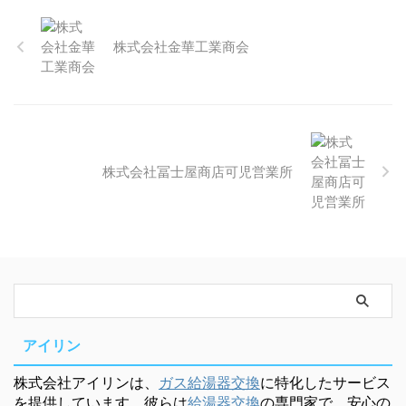
株式会社金華工業商会
株式会社冨士屋商店可児営業所
アイリン
株式会社アイリンは、
ガス給湯器交換
に特化したサービス
を提供しています。彼らは
給湯器交換
の専門家で、安心の