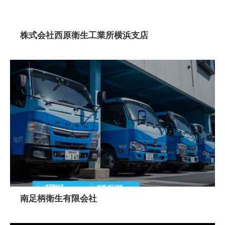
株式会社西原衛生工業所横浜支店
南足柄衛生有限会社