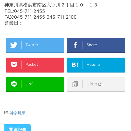
神奈川県横浜市南区六ツ川２丁目１０－１３
TEL:045-711-2455
FAX:045-711-2455 045-711-2100
営業日：
Twitter
Share
Pocket
Hatena
LINE
URLコピー
-
神奈川県
関連記事