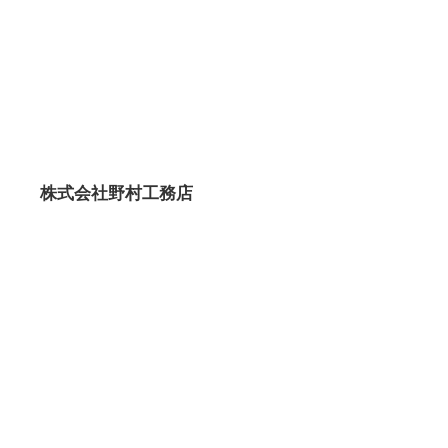
株式会社野村工務店