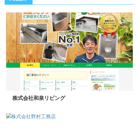
株式会社和泉リビング