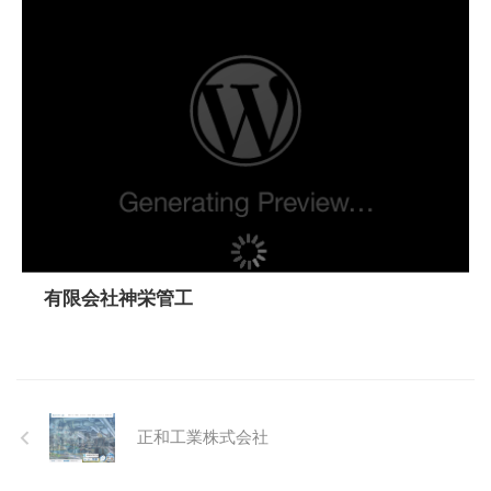
有限会社神栄管工
正和工業株式会社