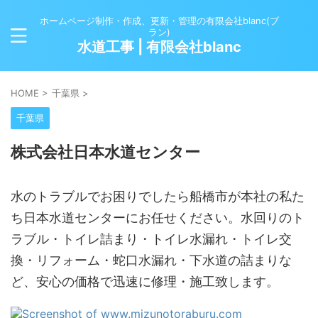
ホームページ制作・作成、更新・管理の有限会社blanc(ブ
ラン)
水道工事 | 有限会社blanc
HOME
>
千葉県
>
千葉県
株式会社日本水道センター
水のトラブルでお困りでしたら船橋市が本社の私た
ち日本水道センターにお任せください。水回りのト
ラブル・トイレ詰まり・トイレ水漏れ・トイレ交
換・リフォーム・蛇口水漏れ・下水道の詰まりな
ど、安心の価格で迅速に修理・施工致します。