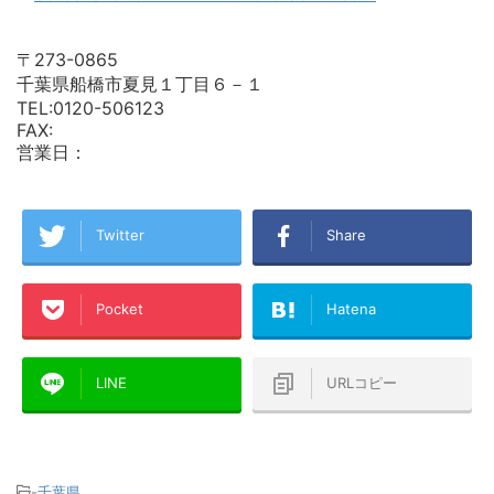
〒273-0865
千葉県船橋市夏見１丁目６－１
TEL:0120-506123
FAX:
営業日：
Twitter
Share
Pocket
Hatena
LINE
URLコピー
-
千葉県