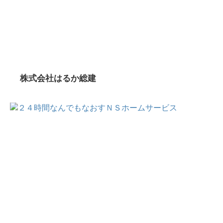
株式会社はるか総建