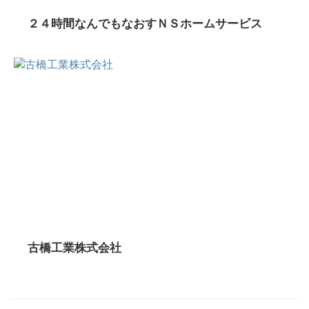
２４時間なんでもなおすＮＳホームサービス
古橋工業株式会社