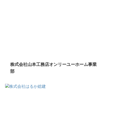
株式会社山本工務店オンリーユーホーム事業
部