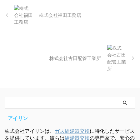
株式会社福田工務店
株式会社古田配管工業所
アイリン
株式会社アイリンは、
ガス給湯器交換
に特化したサービス
を提供しています。彼らは
給湯器交換
の専門家で、安心の