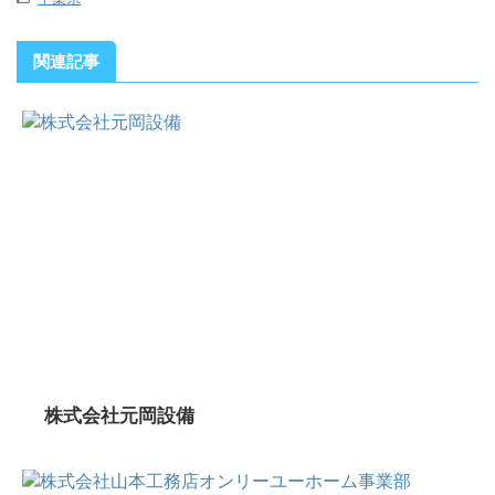
関連記事
株式会社元岡設備