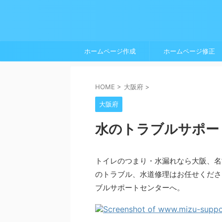
ホームページ作成
ホームページ修正
HOME
>
大阪府
>
大阪府
水のトラブルサポー
トイレのつまり・水漏れなら大阪、名
のトラブル、水道修理はお任せくださ
ブルサポートセンターへ。