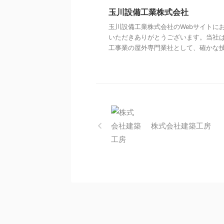
玉川設備工業株式会社
玉川設備工業株式会社のWebサイトに
いただきありがとうございます。当社
工事業の屋外専門業社として、確かな技術 
株式会社建築工房