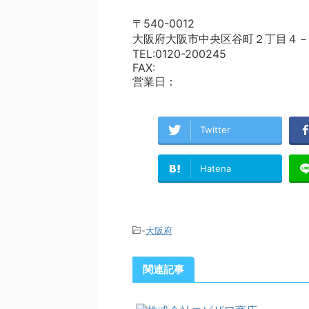
〒540-0012
大阪府大阪市中央区谷町２丁目４－
TEL:0120-200245
FAX:
営業日：
Twitter
Hatena
-
大阪府
関連記事