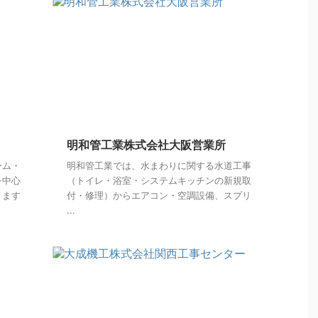
明和管工業株式会社大阪営業所
ーム・
明和管工業では、水まわりに関する水道工事
を中心
（トイレ・浴室・システムキッチンの新規取
ります
付・修理）からエアコン・空調設備、スプリ
...