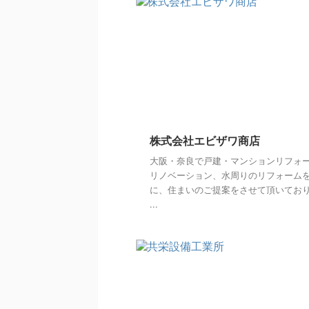
株式会社エビザワ商店
大阪・奈良で戸建・マンションリフォ
リノベーション、水周りのリフォーム
に、住まいのご提案をさせて頂いてお
...