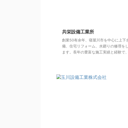
共栄設備工業所
創業50有余年、寝屋川市を中心に上下
備、住宅リフォーム、水廻りの修理を
ます。長年の豊富な施工実績と経験で、お 