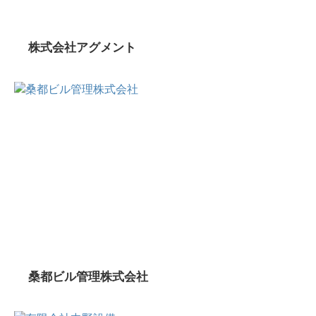
株式会社アグメント
桑都ビル管理株式会社