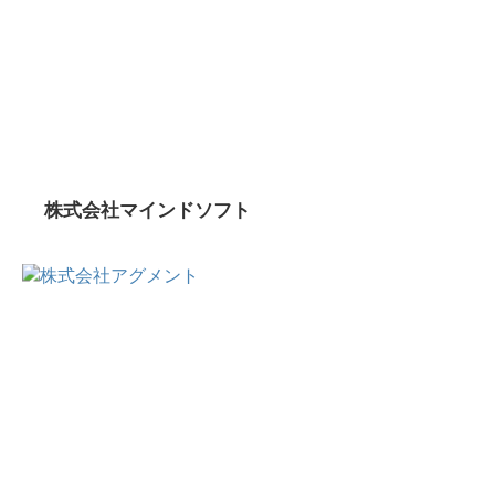
株式会社マインドソフト