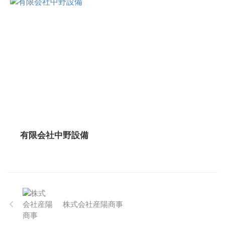
有限会社中野設備
株式会社産陽商事