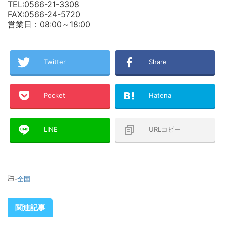
TEL:0566-21-3308
FAX:0566-24-5720
営業日：08:00～18:00
Twitter
Share
Pocket
Hatena
LINE
URLコピー
-
全国
関連記事