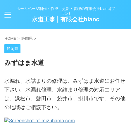
ホームページ制作・作成、更新・管理の有限会社blanc(ブ
ラン)
水道工事 | 有限会社blanc
HOME
>
静岡県
>
静岡県
みずはま水道
水漏れ、水詰まりの修理は、みずはま水道にお任せ
下さい。水漏れ修理、水詰まり修理の対応エリア
は、浜松市、磐田市、袋井市、掛川市です。その他
の地域はご相談下さい。