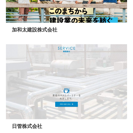
加和太建設株式会社
日管株式会社