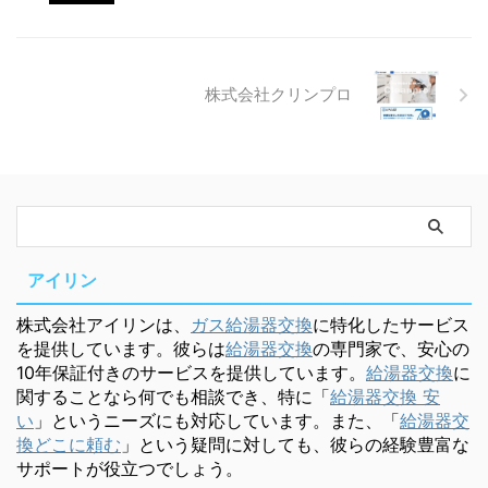
株式会社クリンプロ
アイリン
株式会社アイリンは、
ガス給湯器交換
に特化したサービス
を提供しています。彼らは
給湯器交換
の専門家で、安心の
10年保証付きのサービスを提供しています。
給湯器交換
に
関することなら何でも相談でき、特に「
給湯器交換 安
い
」というニーズにも対応しています。また、「
給湯器交
換どこに頼む
」という疑問に対しても、彼らの経験豊富な
サポートが役立つでしょう。