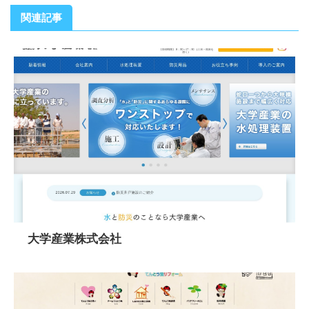
関連記事
大学産業株式会社