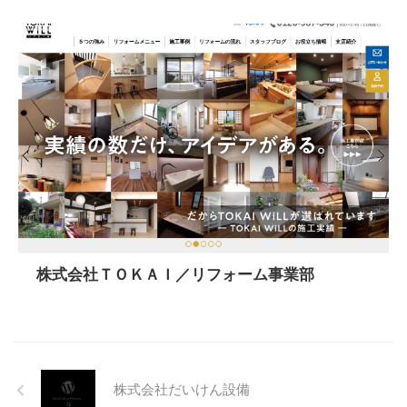
株式会社ＴＯＫＡＩ／リフォーム事業部
株式会社だいけん設備