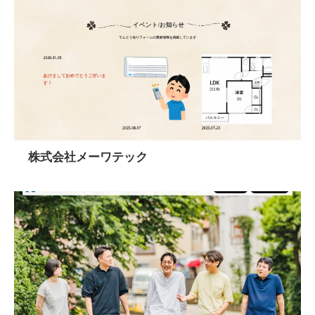
株式会社メーワテック