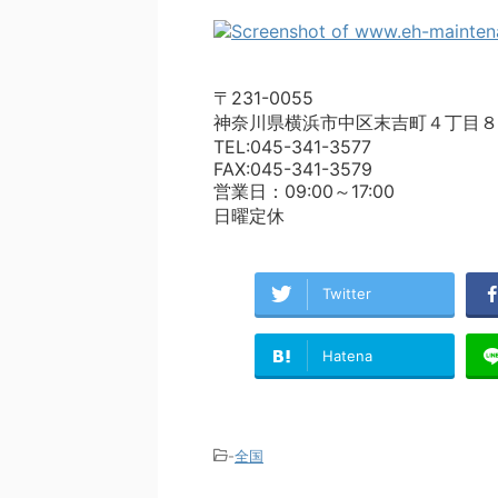
〒231-0055
神奈川県横浜市中区末吉町４丁目８
TEL:045-341-3577
FAX:045-341-3579
営業日：09:00～17:00
日曜定休
Twitter
Hatena
-
全国