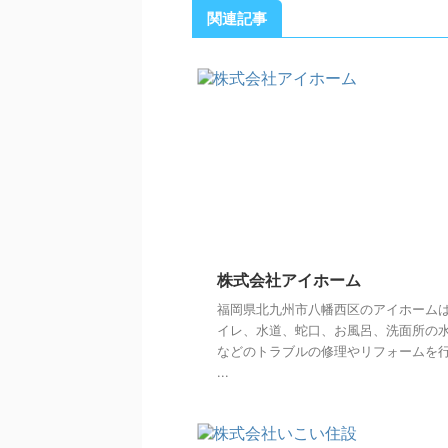
関連記事
株式会社アイホーム
福岡県北九州市八幡西区のアイホーム
イレ、水道、蛇口、お風呂、洗面所の
などのトラブルの修理やリフォームを
...