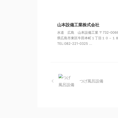
山本設備工業株式会社
水道 広島 山本設備工業 〒732-006
県広島市東区牛田本町１丁目１０－１
TEL:082-221-0325 ...
つげ風呂設備