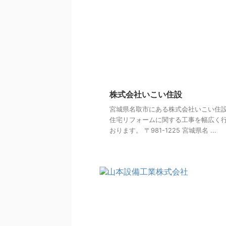
株式会社いこい住設
宮城県名取市にある株式会社いこい住
住宅リフォームに関する工事を幅広く
おります。 〒981-1225 宮城県名 ...