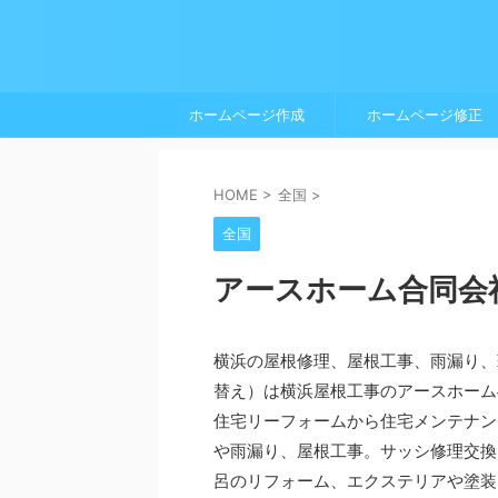
ホームページ作成
ホームページ修正
HOME
>
全国
>
全国
アースホーム合同会
横浜の屋根修理、屋根工事、雨漏り、
替え）は横浜屋根工事のアースホーム
住宅リーフォームから住宅メンテナン
や雨漏り、屋根工事。サッシ修理交換
呂のリフォーム、エクステリアや塗装