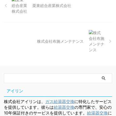
栗東総合産業株式会社
株式会社布施メンテナンス
アイリン
株式会社アイリンは、
ガス給湯器交換
に特化したサービス
を提供しています。彼らは
給湯器交換
の専門家で、安心の
10年保証付きのサービスを提供しています。
給湯器交換
に