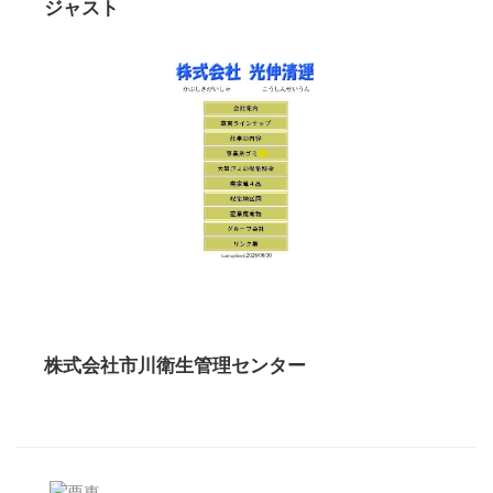
ジャスト
株式会社市川衛生管理センター