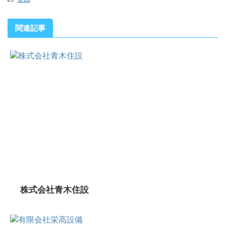
関連記事
株式会社青木住設