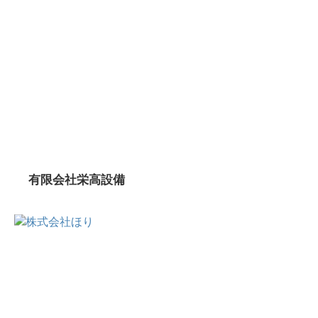
有限会社栄高設備