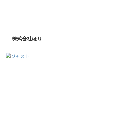
株式会社ほり