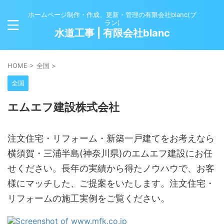
ホームページ制作・作成、更新・管理の有限会社blanc(ブ
ラン)
水道工事 | 有限会社blanc
HOME
>
全国
>
全国
エムエフ建設株式会社
注文住宅・リフォーム・新築一戸建てをお考えなら
横須賀・三浦半島(神奈川県)のエムエフ建設にお任
せください。長年の実績から得たノウハウで、お客
様にマッチした、ご提案をいたします。注文住宅・
リフォームの施工実例をご覧ください。