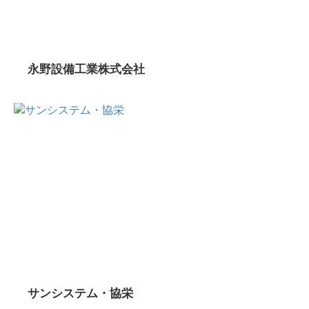
永野設備工業株式会社
サンシステム・協栄