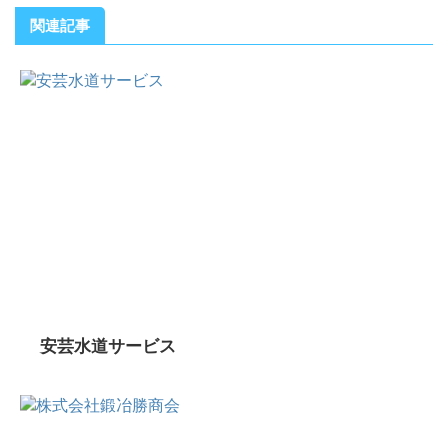
関連記事
安芸水道サービス