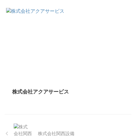
株式会社アクアサービス
株式会社関西設備