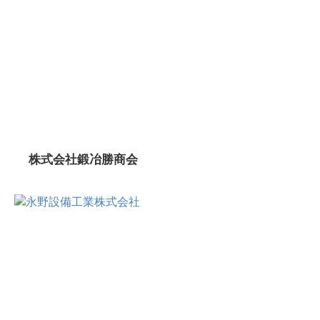
株式会社鍛冶勝商会