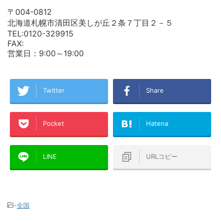
〒004-0812
北海道札幌市清田区美しが丘２条７丁目２－５
TEL:0120-329915
FAX:
営業日：9:00～19:00
Twitter
Share
Pocket
Hatena
LINE
URLコピー
-
全国