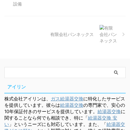
有限会社パンネックス
アイリン
株式会社アイリンは、
ガス給湯器交換
に特化したサービス
を提供しています。彼らは
給湯器交換
の専門家で、安心の
10年保証付きのサービスを提供しています。
給湯器交換
に
関することなら何でも相談でき、特に「
給湯器交換 安
い
」というニーズにも対応しています。また、「
給湯器交