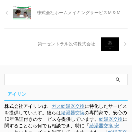
株式会社ホームメイキングサービスＭ＆Ｍ
第一セントラル設備株式会社
アイリン
株式会社アイリンは、
ガス給湯器交換
に特化したサービス
を提供しています。彼らは
給湯器交換
の専門家で、安心の
10年保証付きのサービスを提供しています。
給湯器交換
に
関することなら何でも相談でき、特に「
給湯器交換 安
い
」というニーズにも対応しています。また、「
給湯器交