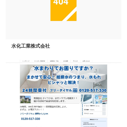
水化工業株式会社