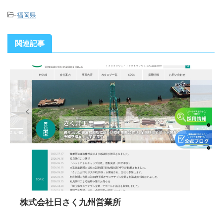
-
福岡県
関連記事
株式会社日さく九州営業所