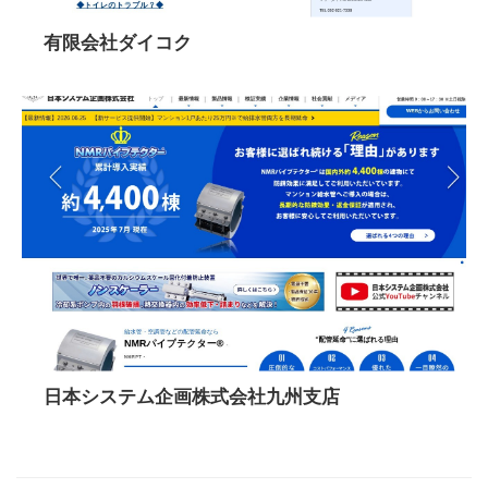
有限会社ダイコク
日本システム企画株式会社九州支店