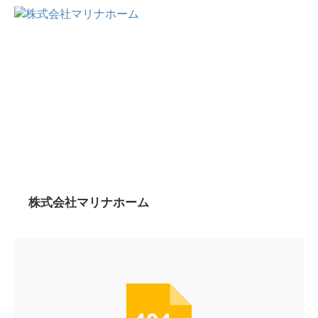
株式会社マリナホーム