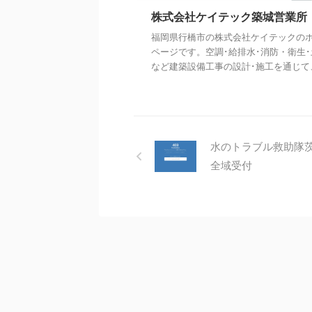
株式会社ケイテック築城営業所
福岡県行橋市の株式会社ケイテックの
ページです。空調･給排水･消防・衛生･
など建築設備工事の設計･施工を通じて、 
水のトラブル救助隊
全域受付