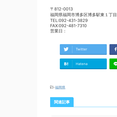
〒812-0013
福岡県福岡市博多区博多駅東１丁目
TEL:092-431-3829
FAX:092-481-7310
営業日：
Twitter
Hatena
-
福岡県
関連記事