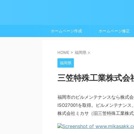
ホームページ作成
ホームページ修正
HOME
>
福岡県
>
福岡県
三笠特殊工業株式会
福岡市のビルメンテナンスなら株式会社
ISO27001を取得。ビルメンテナ
株式会社ミカサ（旧三笠特殊工業株式