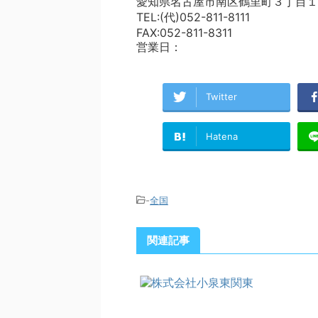
愛知県名古屋市南区鶴里町３丁目１
TEL:(代)052-811-8111
FAX:052-811-8311
営業日：
Twitter
Hatena
-
全国
関連記事