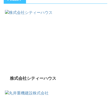
株式会社シティーハウス