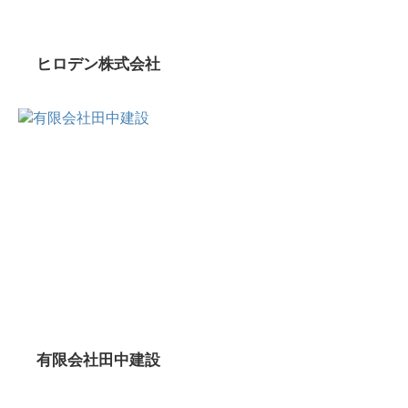
ヒロデン株式会社
有限会社田中建設