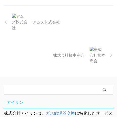
アムズ株式会社
株式会社柿本商会
アイリン
株式会社アイリンは、
ガス給湯器交換
に特化したサービス