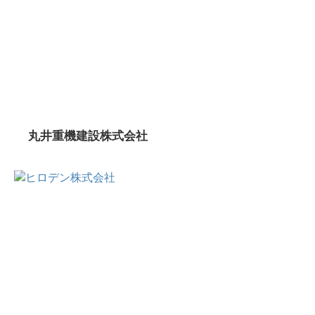
丸井重機建設株式会社