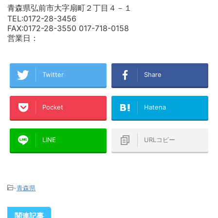
青森県弘前市大字扇町２丁目４－１
TEL:0172-28-3456
FAX:0172-28-3550 017-718-0158
営業日：
Twitter
Share
Pocket
Hatena
LINE
URLコピー
-
青森県
関連記事