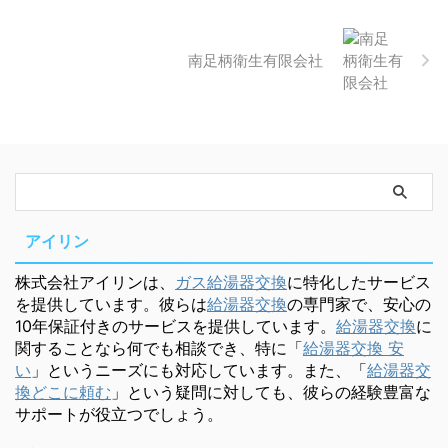
南足柄衛生有限会社
アイリン
株式会社アイリンは、
ガス給湯器交換
に特化したサービス
を提供しています。彼らは
給湯器交換
の専門家で、安心の
10年保証付きのサービスを提供しています。
給湯器交換
に
関することなら何でも相談でき、特に「
給湯器交換 安
い
」というニーズにも対応しています。また、「
給湯器交
換どこに頼む
」という疑問に対しても、彼らの経験豊富な
サポートが役立つでしょう。