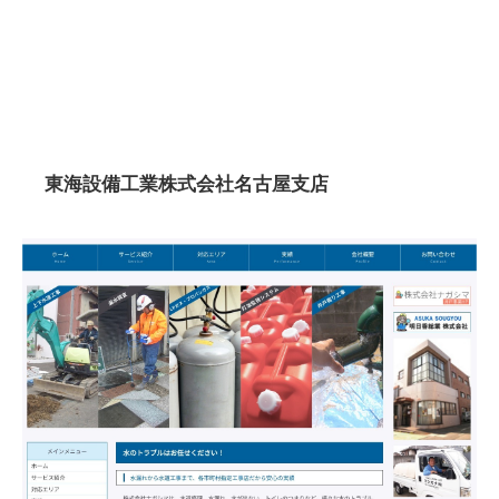
東海設備工業株式会社名古屋支店