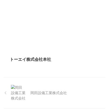
トーエイ株式会社本社
岡田設備工業株式会社