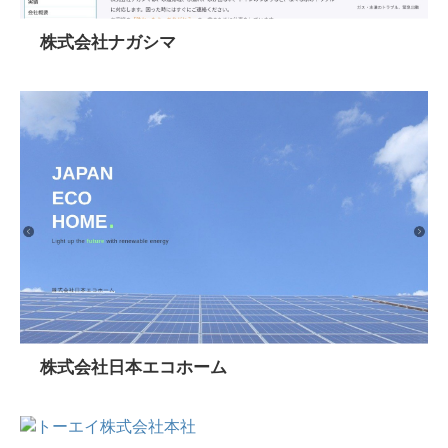
株式会社ナガシマ
株式会社日本エコホーム