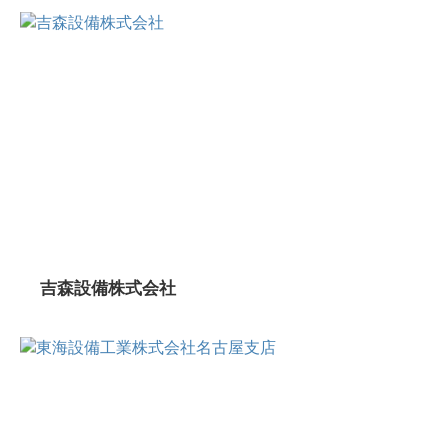
吉森設備株式会社