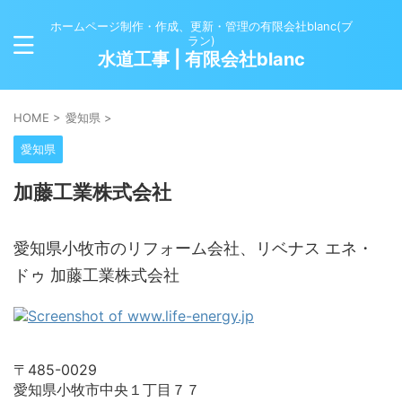
ホームページ制作・作成、更新・管理の有限会社blanc(ブ
ラン)
水道工事 | 有限会社blanc
HOME
>
愛知県
>
愛知県
加藤工業株式会社
愛知県小牧市のリフォーム会社、リベナス エネ・
ドゥ 加藤工業株式会社
〒485-0029
愛知県小牧市中央１丁目７７