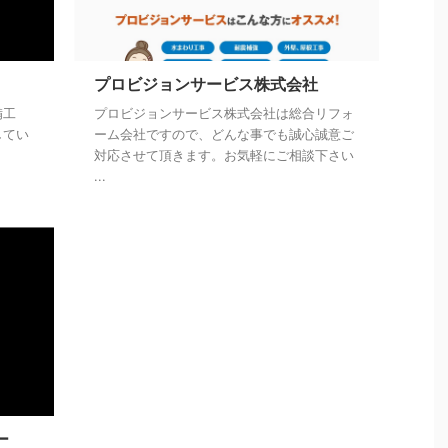
プロビジョンサービス株式会社
備工
プロビジョンサービス株式会社は総合リフォ
してい
ーム会社ですので、どんな事でも誠心誠意ご
対応させて頂きます。お気軽にご相談下さい
...
ー