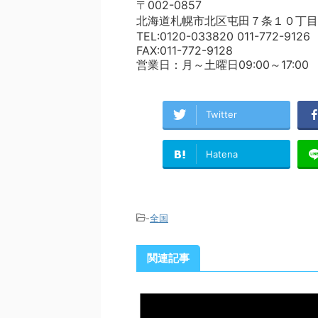
〒002-0857
北海道札幌市北区屯田７条１０丁目
TEL:0120-033820 011-772-9126
FAX:011-772-9128
営業日：月～土曜日09:00～17:00
Twitter
Hatena
-
全国
関連記事