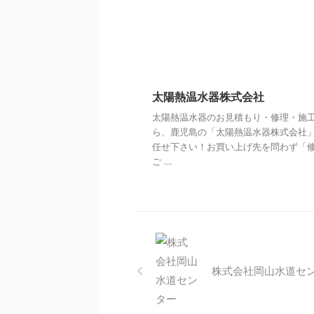
太陽熱温水器株式会社
太陽熱温水器のお見積もり・修理・施
ら、鹿児島の「太陽熱温水器株式会社
任せ下さい！お買い上げ先を問わず「
ご ...
株式会社岡山水道セ