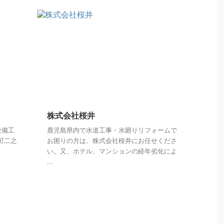
株式会社桜井
設備工
鹿児島県内で水道工事・水廻りリフォームで
吉町二之
お困りの方は、株式会社桜井にお任せくださ
い。又、ホテル、マンションの経年劣化によ
...