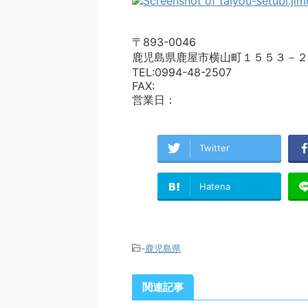
〒893-0046
鹿児島県鹿屋市横山町１５５３－２
TEL:0994-48-2507
FAX:
営業日：
Twitter
Hatena
-
鹿児島県
関連記事