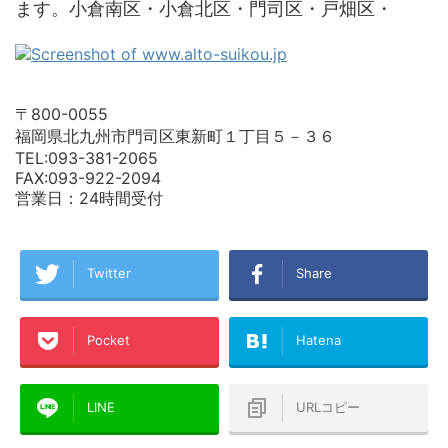
ます。小倉南区・小倉北区・門司区・戸畑区・
〒800-0055
福岡県北九州市門司区東新町１丁目５－３６
TEL:093-381-2065
FAX:093-922-2094
営業日：24時間受付
Twitter
Share
Pocket
Hatena
LINE
URLコピー