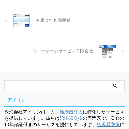
有限会社丸高興業
ワコーホームサービス有限会社
アイリン
株式会社アイリンは、
ガス給湯器交換
に特化したサービス
を提供しています。彼らは
給湯器交換
の専門家で、安心の
10年保証付きのサービスを提供しています。
給湯器交換
に