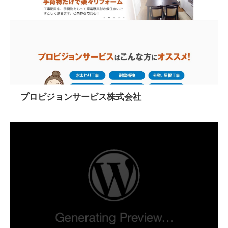
プロビジョンサービス株式会社