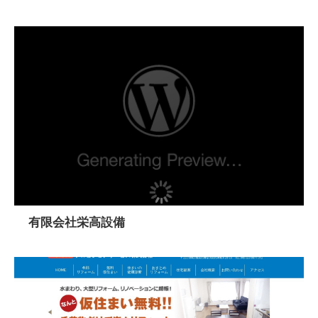
有限会社栄高設備