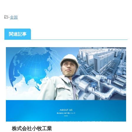
-
全国
関連記事
株式会社小牧工業