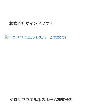
株式会社マインドソフト
クロサワウエルネスホーム株式会社