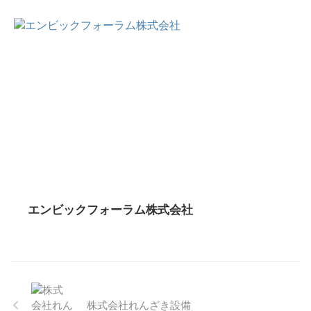
エンビックフォーラム株式会社
株式会社れんざき設備