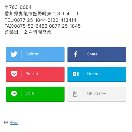
〒763-0084
香川県丸亀市飯野町東二３１４－１
TEL:0877-25-1844 0120-413414
FAX:0875-52-6483 0877-25-1845
営業日：２４時間営業
Twitter
Share
Pocket
Hatena
LINE
URLコピー
-
全国