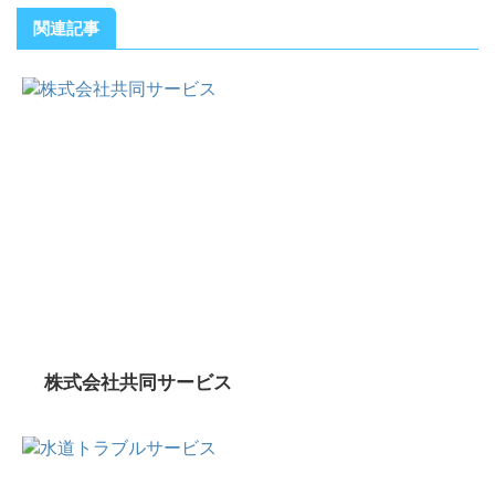
関連記事
株式会社共同サービス