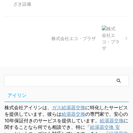
株式会社エコ・プラザ
アイリン
株式会社アイリンは、
ガス給湯器交換
に特化したサービス
を提供しています。彼らは
給湯器交換
の専門家で、安心の
10年保証付きのサービスを提供しています。
給湯器交換
に
関することなら何でも相談でき、特に「
給湯器交換 安