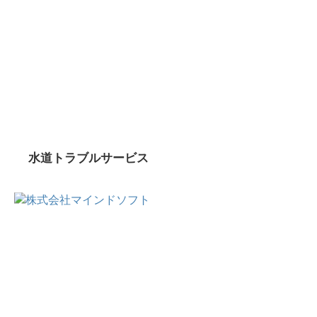
水道トラブルサービス