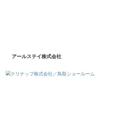
アールステイ株式会社