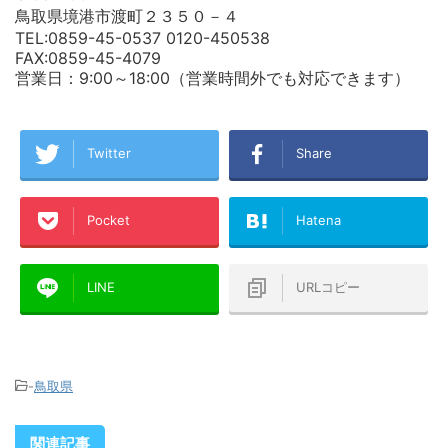
鳥取県境港市渡町２３５０－４
TEL:0859-45-0537 0120-450538
FAX:0859-45-4079
営業日：9:00～18:00（営業時間外でも対応できます）
Twitter
Share
Pocket
Hatena
LINE
URLコピー
-
鳥取県
関連記事