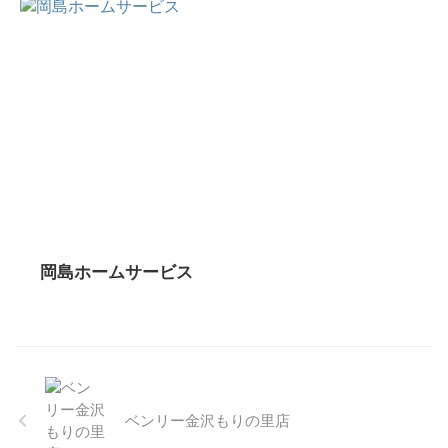
岡島ホームサービス
ベンリー金沢もりの里店