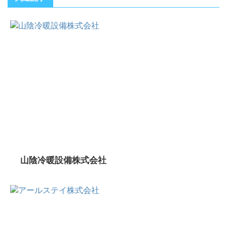
山陰冷暖設備株式会社