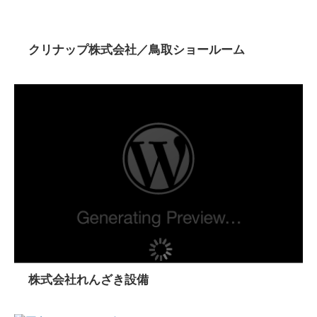
クリナップ株式会社／鳥取ショールーム
株式会社れんざき設備