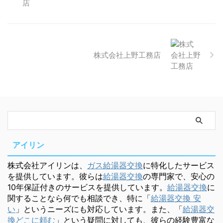
株式会社上野工務店
アイリン
株式会社アイリンは、
ガス給湯器交換
に特化したサービス
を提供しています。彼らは
給湯器交換
の専門家で、安心の
10年保証付きのサービスを提供しています。
給湯器交換
に
関することなら何でも相談でき、特に「
給湯器交換 安
い
」というニーズにも対応しています。また、「
給湯器交
換どこに頼む
」という疑問に対しても、彼らの経験豊富な