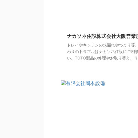
ナカソネ住設株式会社大阪営業
トレイやキッチンの水漏れやつまり等
わりのトラブルはナカソネ住設にご相
い。TOTO製品の修理やお取り替え、リフ 