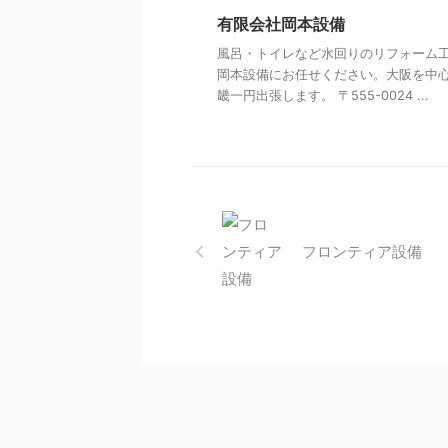
有限会社岡本設備
風呂・トイレなど水回りのリフォーム
岡本設備にお任せください。大阪を中
畿一円出張します。 〒555-0024 ...
フロンティア設備