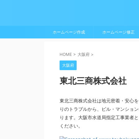
ホームページ作成
ホームページ修正
HOME
>
大阪府
>
大阪府
東北三商株式会社
東北三商株式会社は地元密着・安心を
りのトラブルから、ビル・マンション
ります。大阪市水道局指定工事業者と
ください。