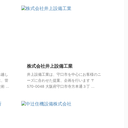
株式会社井上設備工業
お越し
井上設備工業は、守口市を中心にお客様のニ
は、管
ーズに合わせた提案、企画を行います 〒
...
570-0048 大阪府守口市寺方本通３丁 ...