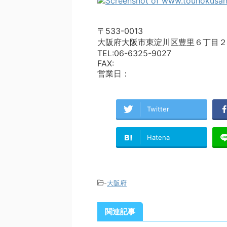
〒533-0013
大阪府大阪市東淀川区豊里６丁目２
TEL:06-6325-9027
FAX:
営業日：
Twitter
Hatena
-
大阪府
関連記事