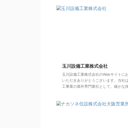
玉川設備工業株式会社
玉川設備工業株式会社のWebサイトに
いただきありがとうございます。当社
工事業の屋外専門業社として、確かな技術 