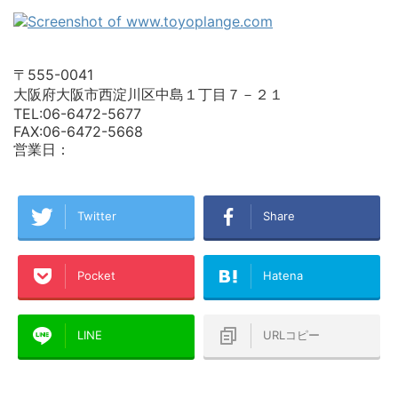
〒555-0041
大阪府大阪市西淀川区中島１丁目７－２１
TEL:06-6472-5677
FAX:06-6472-5668
営業日：
Twitter
Share
Pocket
Hatena
LINE
URLコピー