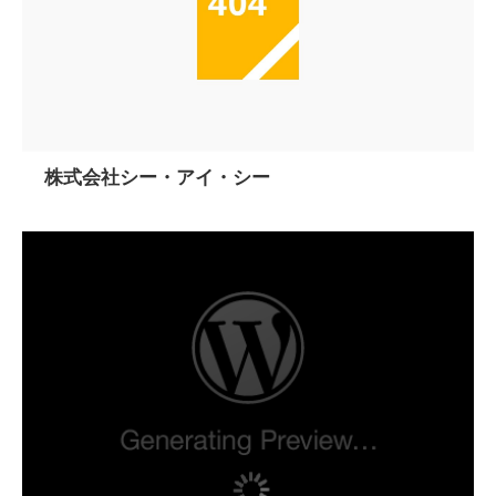
株式会社シー・アイ・シー