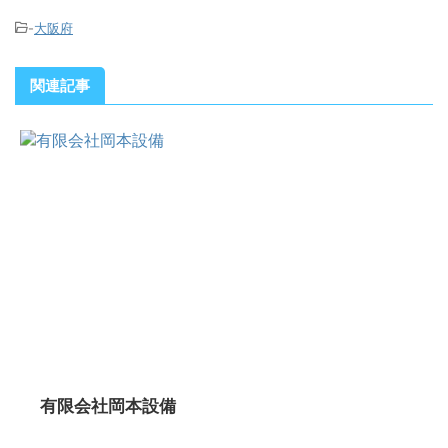
-
大阪府
関連記事
有限会社岡本設備