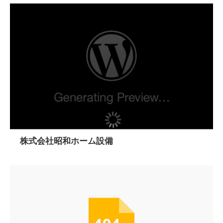
株式会社昭和ホーム設備