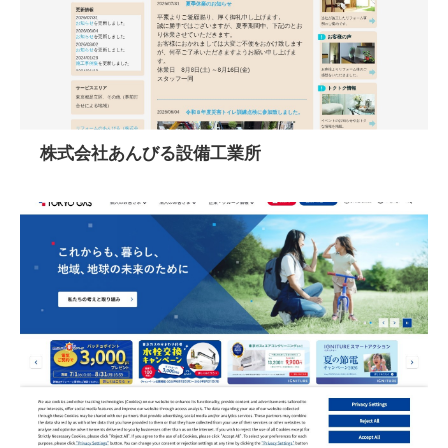
株式会社あんびる設備工業所