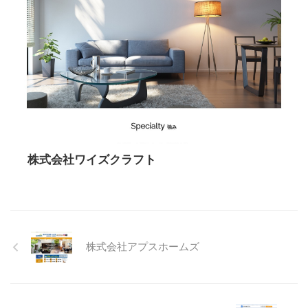
株式会社ワイズクラフト
株式会社アプスホームズ