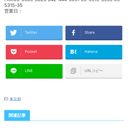
5315-35
営業日：
Twitter
Share
Pocket
Hatena
LINE
URLコピー
-
東京都
関連記事