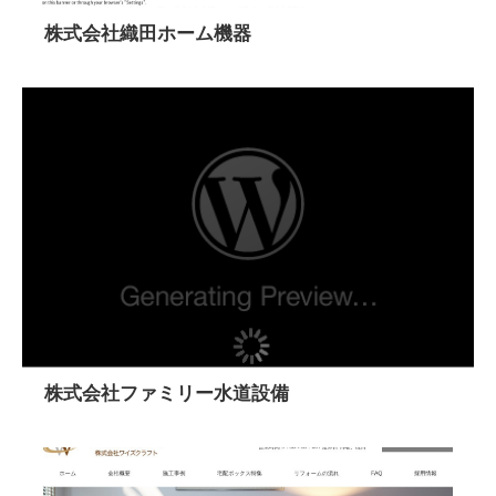
株式会社織田ホーム機器
株式会社ファミリー水道設備