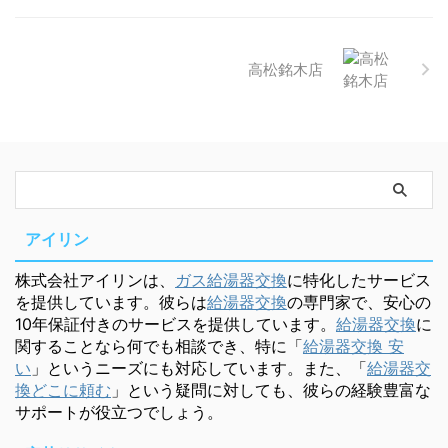
高松銘木店
アイリン
株式会社アイリンは、
ガス給湯器交換
に特化したサービス
を提供しています。彼らは
給湯器交換
の専門家で、安心の
10年保証付きのサービスを提供しています。
給湯器交換
に
関することなら何でも相談でき、特に「
給湯器交換 安
い
」というニーズにも対応しています。また、「
給湯器交
換どこに頼む
」という疑問に対しても、彼らの経験豊富な
サポートが役立つでしょう。