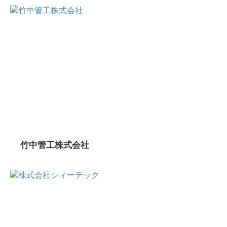
竹中管工株式会社