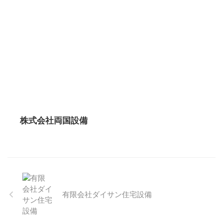
株式会社両国設備
有限会社ダイサン住宅設備