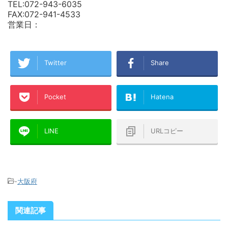
TEL:072-943-6035
FAX:072-941-4533
営業日：
Twitter
Share
Pocket
Hatena
LINE
URLコピー
-
大阪府
関連記事