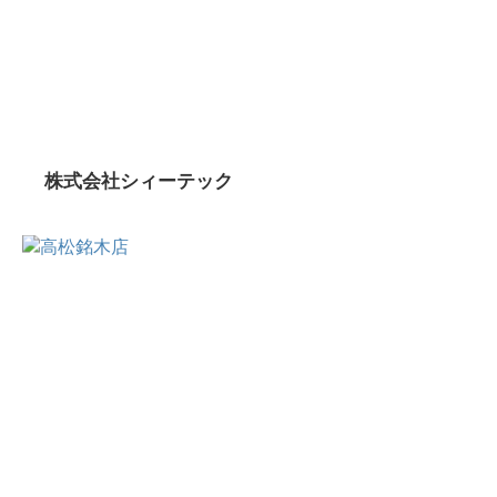
株式会社シィーテック