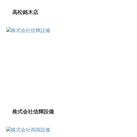
高松銘木店
株式会社信輝設備