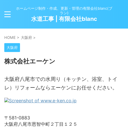
ホームページ制作・作成、更新・管理の有限会社blanc(ブ
ラン)
水道工事 | 有限会社blanc
HOME
>
大阪府
>
大阪府
株式会社エーケン
大阪府八尾市での水周り（キッチン、浴室、トイ
レ）リフォームならエーケンにお任せください。
〒581-0883
大阪府八尾市恩智中町２丁目１２５