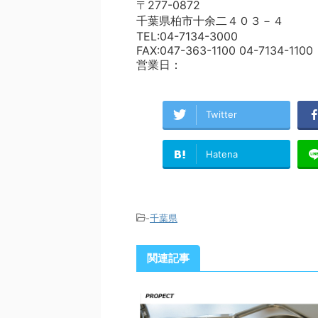
〒277-0872
千葉県柏市十余二４０３－４
TEL:04-7134-3000
FAX:047-363-1100 04-7134-1100
営業日：
Twitter
Hatena
-
千葉県
関連記事