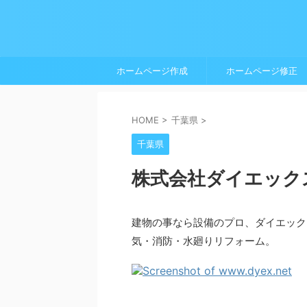
ホームページ作成
ホームページ修正
HOME
>
千葉県
>
千葉県
株式会社ダイエック
建物の事なら設備のプロ、ダイエック
気・消防・水廻りリフォーム。