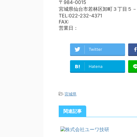
〒984-0015
宮城県仙台市若林区卸町３丁目５－
TEL:022-232-4371
FAX:
営業日：
Twitter
Hatena
-
宮城県
関連記事