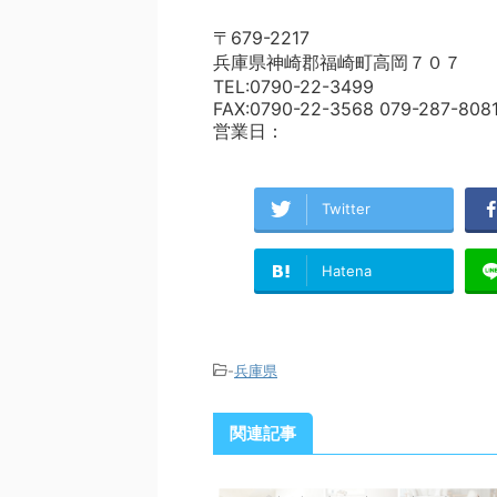
〒679-2217
兵庫県神崎郡福崎町高岡７０７
TEL:0790-22-3499
FAX:0790-22-3568 079-287-808
営業日：
Twitter
Hatena
-
兵庫県
関連記事