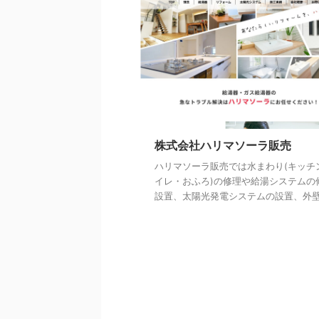
株式会社ハリマソーラ販売
ハリマソーラ販売では水まわり(キッチ
イレ・おふろ)の修理や給湯システムの
設置、太陽光発電システムの設置、外壁 .