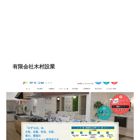
有限会社木村設業