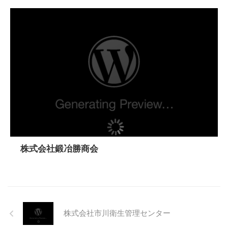
株式会社鍛冶勝商会
株式会社市川衛生管理センター