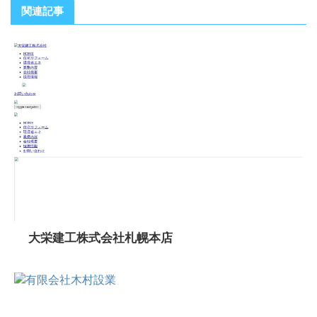
関連記事
大栄建工株式会社札幌本店