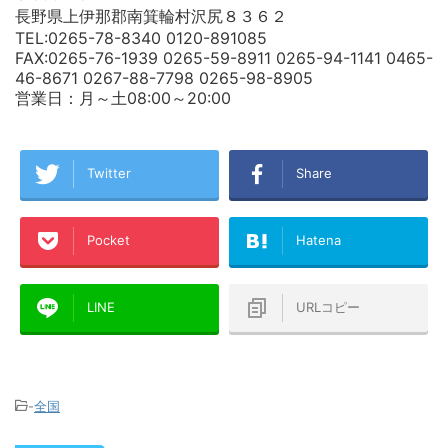
長野県上伊那郡南箕輪村沢尻８３６２
TEL:0265-78-8340 0120-891085
FAX:0265-76-1939 0265-59-8911 0265-94-1141 0465-
46-8671 0267-88-7798 0265-98-8905
営業日：月～土08:00～20:00
Twitter
Share
Pocket
Hatena
LINE
URLコピー
-
全国