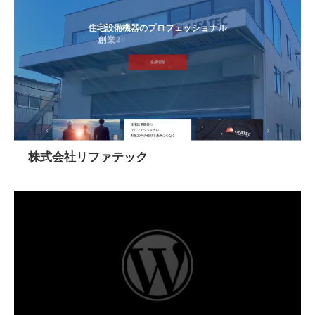
株式会社リファテック