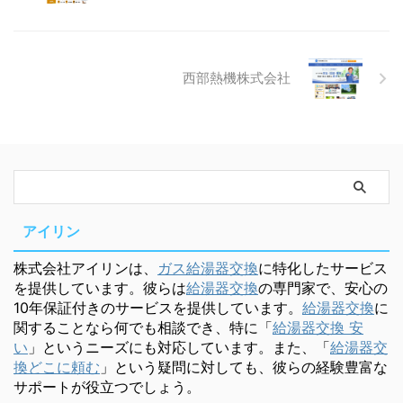
西部熱機株式会社
アイリン
株式会社アイリンは、
ガス給湯器交換
に特化したサービス
を提供しています。彼らは
給湯器交換
の専門家で、安心の
10年保証付きのサービスを提供しています。
給湯器交換
に
関することなら何でも相談でき、特に「
給湯器交換 安
い
」というニーズにも対応しています。また、「
給湯器交
換どこに頼む
」という疑問に対しても、彼らの経験豊富な
サポートが役立つでしょう。