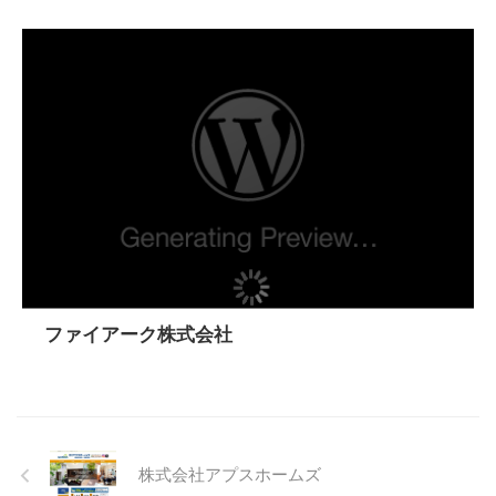
ファイアーク株式会社
株式会社アプスホームズ