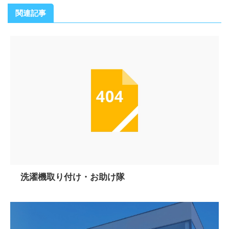
関連記事
洗濯機取り付け・お助け隊