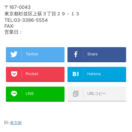
〒167-0043
東京都杉並区上荻３丁目２９－１３
TEL:03-3396-5554
FAX:
営業日：
Twitter
Share
Pocket
Hatena
LINE
URLコピー
-
東京都