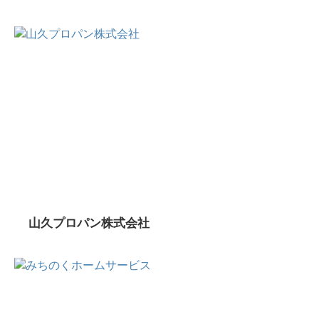
山久プロパン株式会社