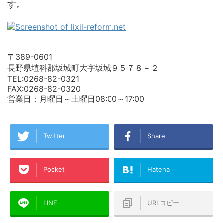
す。
〒389-0601
長野県埴科郡坂城町大字坂城９５７８－２
TEL:0268-82-0321
FAX:0268-82-0320
営業日：月曜日～土曜日08:00～17:00
Twitter
Share
Pocket
Hatena
LINE
URLコピー