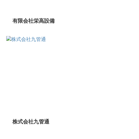
有限会社栄高設備
株式会社九管通