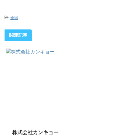
-
全国
関連記事
株式会社カンキョー