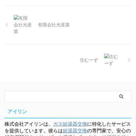
有限会社光産業
住むーず
アイリン
株式会社アイリンは、
ガス給湯器交換
に特化したサービス
を提供しています。彼らは
給湯器交換
の専門家で、安心の