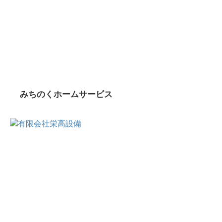
みちのくホームサービス