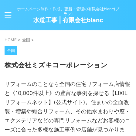
ホームページ制作・作成、更新・管理の有限会社blanc(ブ
ラン)
水道工事 | 有限会社blanc
HOME
>
全国
>
全国
株式会社ミズキコーポレーション
リフォームのことなら全国の住宅リフォーム店情報
と《10,000件以上》の豊富な事例を探せる【LIXIL
リフォームネット】(公式サイト)。住まいの全面改
装・増築や総合リフォーム、その他水まわりや窓・
エクステリアなどの専門リフォームなどお客様のニ
ーズに合った多様な施工事例や店舗が見つかりま