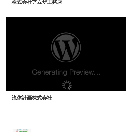
株式会社アムザ工務店
流体計画株式会社