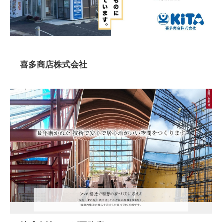
喜多商店株式会社