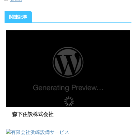
関連記事
森下住設株式会社