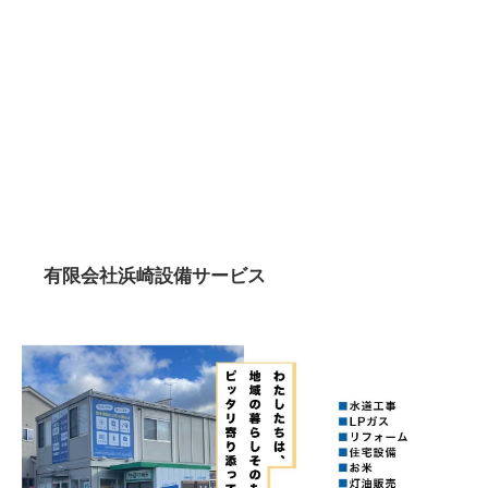
有限会社浜崎設備サービス