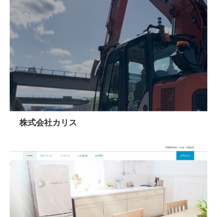
株式会社カリス