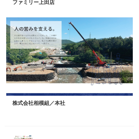
ファミリー上田店
株式会社相模組／本社