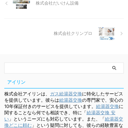
株式会社だいけん設備
株式会社クリンプロ
アイリン
株式会社アイリンは、
ガス給湯器交換
に特化したサービス
を提供しています。彼らは
給湯器交換
の専門家で、安心の
10年保証付きのサービスを提供しています。
給湯器交換
に
関することなら何でも相談でき、特に「
給湯器交換 安
い
」というニーズにも対応しています。また、「
給湯器交
換どこに頼む
」という疑問に対しても、彼らの経験豊富な