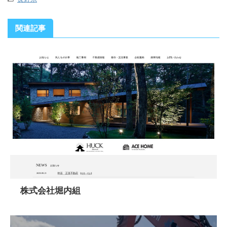
関連記事
株式会社堀内組