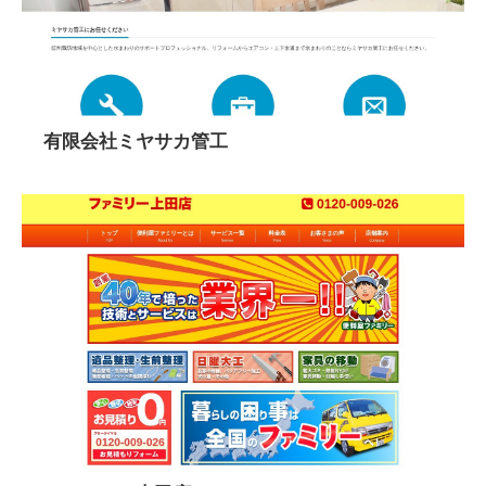
有限会社ミヤサカ管工