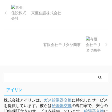
東亜住設株式会社
有限会社モリタヤ商事
アイリン
株式会社アイリンは、
ガス給湯器交換
に特化したサービス
を提供しています。彼らは
給湯器交換
の専門家で、安心の
10年保証付きのサービスを提供しています。
給湯器交換
に