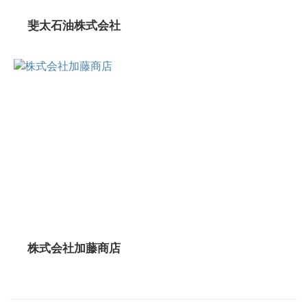
斐太石油株式会社
株式会社加藤商店