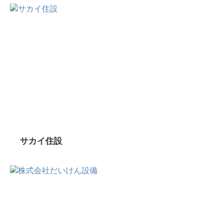
サカイ住設