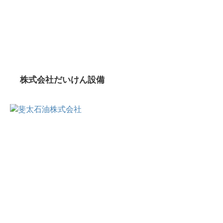
株式会社だいけん設備