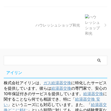
ハウレッシュショップ和光
アイリン
株式会社アイリンは、
ガス給湯器交換
に特化したサービス
を提供しています。彼らは
給湯器交換
の専門家で、安心の
10年保証付きのサービスを提供しています。
給湯器交換
に
関することなら何でも相談でき、特に「
給湯器交換 安
い
」というニーズにも対応しています。また、「
給湯器交
換どこに頼む
」という疑問に対しても、彼らの経験豊富な