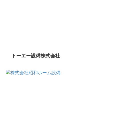
トーエー設備株式会社