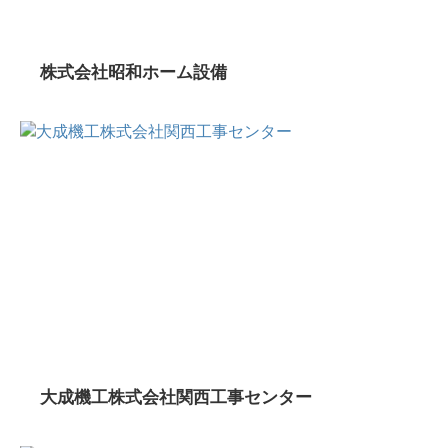
株式会社昭和ホーム設備
大成機工株式会社関西工事センター