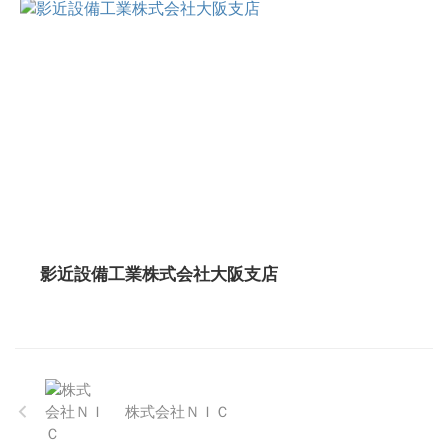
影近設備工業株式会社大阪支店
株式会社ＮＩＣ