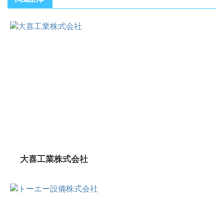
大喜工業株式会社