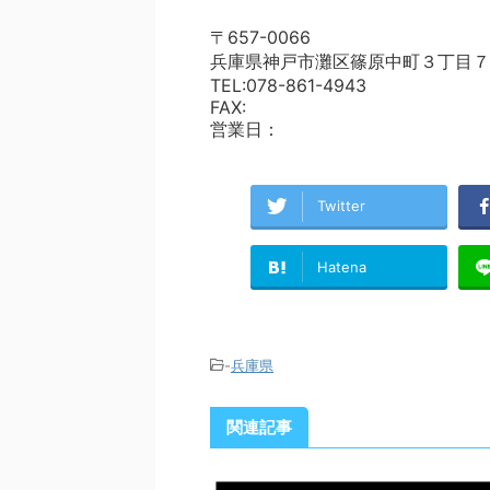
〒657-0066
兵庫県神戸市灘区篠原中町３丁目７
TEL:078-861-4943
FAX:
営業日：
Twitter
Hatena
-
兵庫県
関連記事