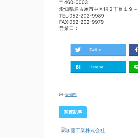
〒460-0003
愛知県名古屋市中区錦２丁目１９－
TEL:052-202-9989
FAX:052-202-9979
営業日：
Twitter
Hatena
-
愛知県
関連記事