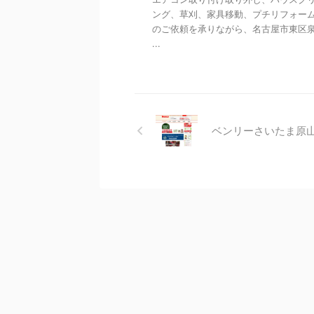
ング、草刈、家具移動、プチリフォー
のご依頼を承りながら、名古屋市東区泉
...
ベンリーさいたま原