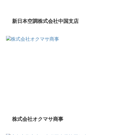
新日本空調株式会社中国支店
株式会社オクマサ商事