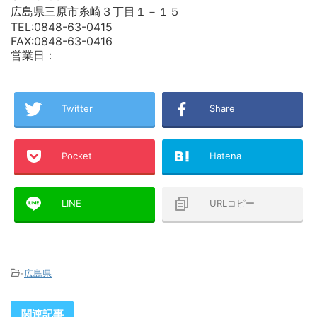
広島県三原市糸崎３丁目１－１５
TEL:0848-63-0415
FAX:0848-63-0416
営業日：
Twitter
Share
Pocket
Hatena
LINE
URLコピー
-
広島県
関連記事