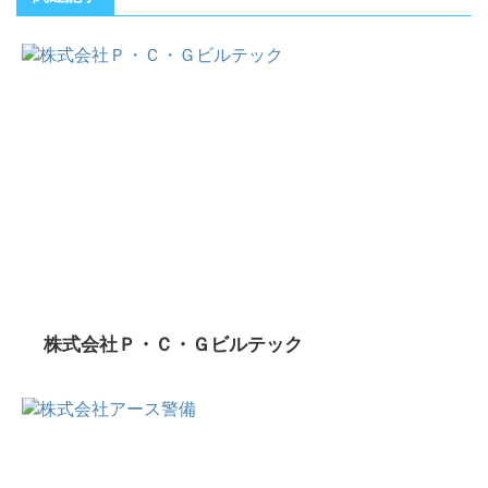
株式会社Ｐ・Ｃ・Ｇビルテック