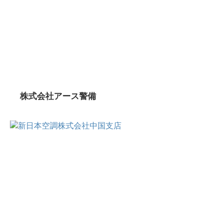
株式会社アース警備