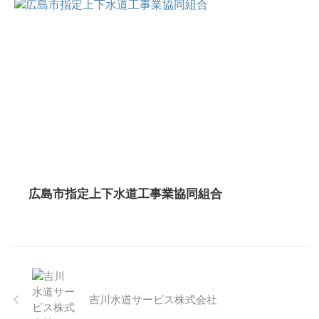
広島市指定上下水道工事業協同組合
吉川水道サービス株式会社