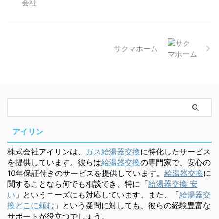
サクマホーム
アイリン
株式会社アイリンは、
ガス給湯器交換
に特化したサービス
を提供しています。彼らは
給湯器交換
の専門家で、安心の
10年保証付きのサービスを提供しています。
給湯器交換
に
関することなら何でも相談でき、特に「
給湯器交換 安
い
」というニーズにも対応しています。また、「
給湯器交
換どこに頼む
」という疑問に対しても、彼らの経験豊富な
サポートが役立つでしょう。