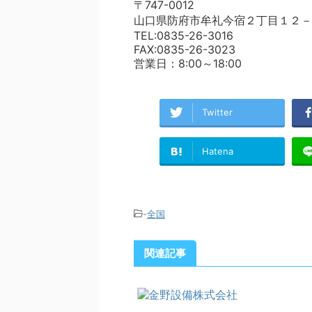
〒747-0012
山口県防府市牟礼今宿２丁目１２－
TEL:0835-26-3016
FAX:0835-26-3023
営業日：8:00～18:00
Twitter
Hatena
-
全国
関連記事