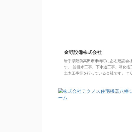
金野設備株式会社
岩手県陸前高田市米崎町にある建設会
す。 給排水工事、下水道工事、浄化槽
土木工事等を行っている会社です。 〒02 