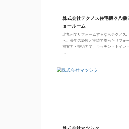
株式会社テクノス住宅機器八幡
ョールーム
北九州でリフォームするならテクノス
へ。長年の経験と実績で培ったリフォ
提案力・技術力で、キッチン・トイレ
...
株式会社マツシタ