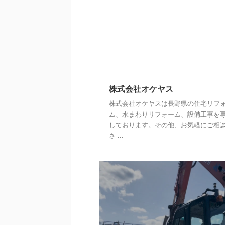
株式会社オケヤス
株式会社オケヤスは長野県の住宅リフ
ム、水まわりリフォーム、設備工事を
しております。その他、お気軽にご相
さ ...