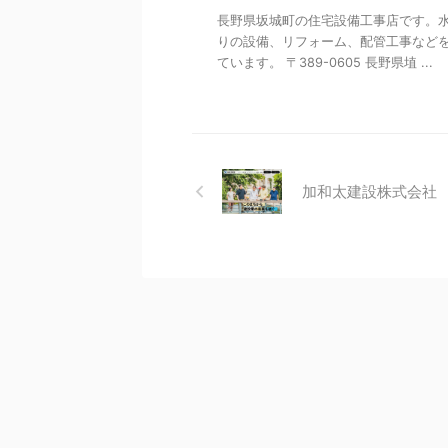
長野県坂城町の住宅設備工事店です。
りの設備、リフォーム、配管工事など
ています。 〒389-0605 長野県埴 ...
加和太建設株式会社