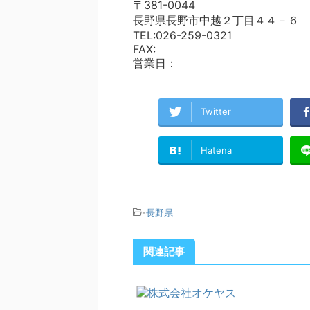
〒381-0044
長野県長野市中越２丁目４４－６
TEL:026-259-0321
FAX:
営業日：
Twitter
Hatena
-
長野県
関連記事