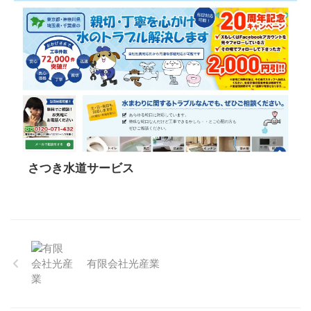
さつき水道サービス
有限会社光産業