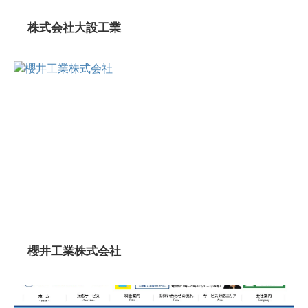
株式会社大設工業
櫻井工業株式会社