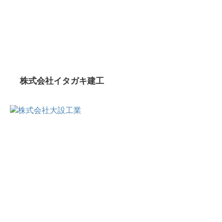
株式会社イタガキ建工