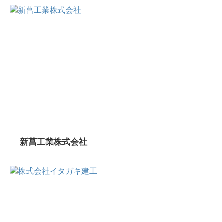
新菖工業株式会社