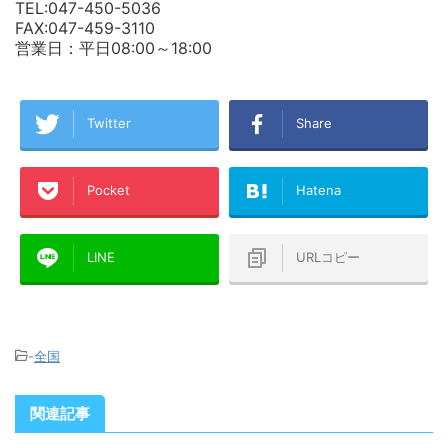
TEL:047-450-5036
FAX:047-459-3110
営業日：平日08:00～18:00
Twitter
Share
Pocket
Hatena
LINE
URLコピー
-
全国
関連記事